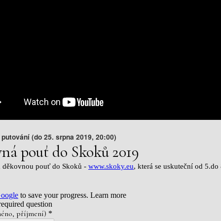
 putování (do 25. srpna 2019, 20:00)