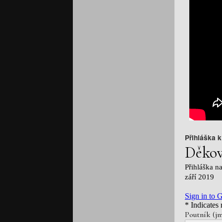
Přihláška k