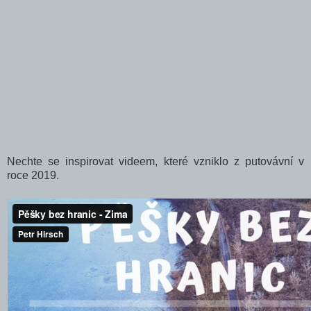
Nechte se inspirovat videem, které vzniklo z putovávní v
roce 2019.