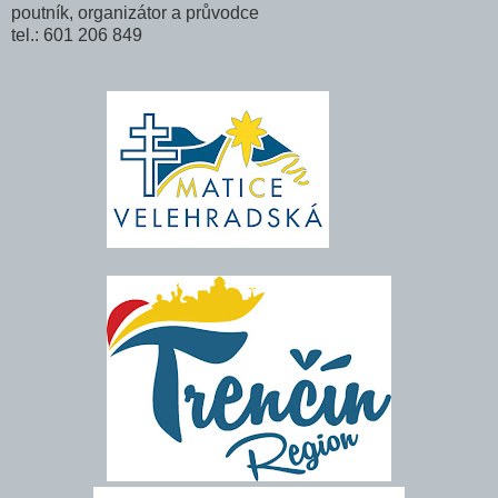
poutník, organizátor a průvodce
tel.: 601 206 849