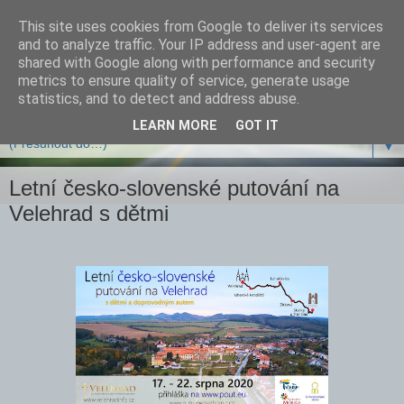
This site uses cookies from Google to deliver its services
and to analyze traffic. Your IP address and user-agent are
shared with Google along with performance and security
metrics to ensure quality of service, generate usage
statistics, and to detect and address abuse.
LEARN MORE
GOT IT
▼
Letní česko-slovenské putování na
Velehrad s dětmi