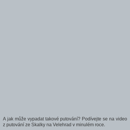
A jak může vypadat takové putování? Podívejte se na video
z putování ze Skalky na Velehrad v minulém roce.